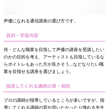
声優になれる通信講座の選び方です。
目的・学習内容
何・どんな職業を目指して声優の講座を受講したい
のかの目的を考え、アーティストも目指しているな
らボイトレもあった方が良さそう…などなりたい職
業を目指せる講座を選びましょう。
指導してくれる講師の質・相性
プロの講師が指導しているところが多いですが、指
導してくれる講師の質や習いたかったり憧れる先生