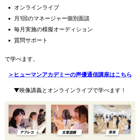
オンラインライブ
月1回のマネージャー個別面談
毎月実施の模擬オーディション
質問サポート
で学べます。
＞ヒューマンアカデミーの声優通信講座はこちら
▼映像講義とオンラインライブで学べます！