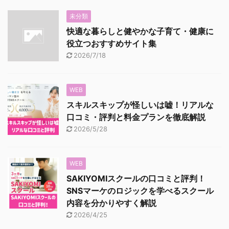
未分類
快適な暮らしと健やかな子育て・健康に
役立つおすすめサイト集
2026/7/18
WEB
スキルスキップが怪しいは嘘！リアルな
口コミ・評判と料金プランを徹底解説
2026/5/28
WEB
SAKIYOMIスクールの口コミと評判！
SNSマーケのロジックを学べるスクール
内容を分かりやすく解説
2026/4/25