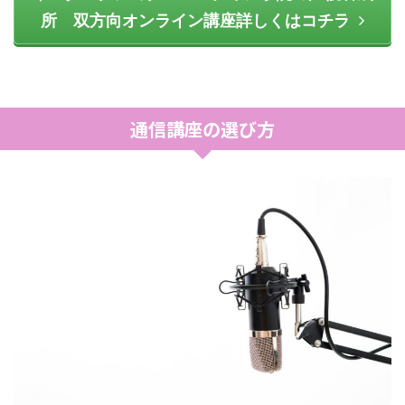
所 双方向オンライン講座詳しくはコチラ
通信講座の選び方