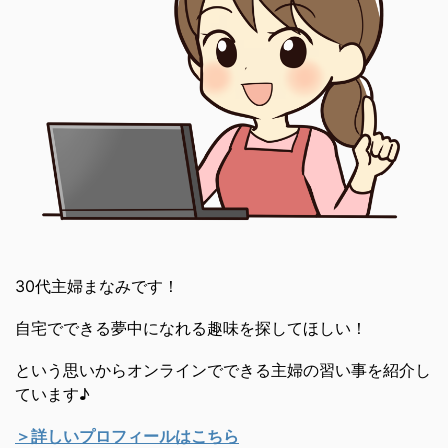
30代主婦まなみです！
自宅でできる夢中になれる趣味を探してほしい！
という思いからオンラインでできる主婦の習い事を紹介し
ています♪
＞詳しいプロフィールはこちら