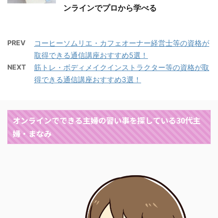
ンラインでプロから学べる
PREV
コーヒーソムリエ・カフェオーナー経営士等の資格が
取得できる通信講座おすすめ5選！
NEXT
筋トレ・ボディメイクインストラクター等の資格が取
得できる通信講座おすすめ3選！
オンラインでできる主婦の習い事を探している30代主
婦・まなみ