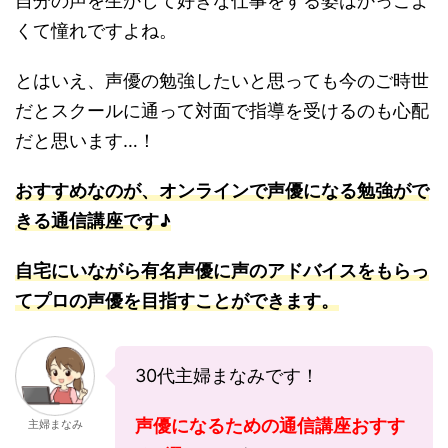
自分の声を生かして好きな仕事をする姿はかっこよ
くて憧れですよね。
とはいえ、声優の勉強したいと思っても今のご時世
だとスクールに通って対面で指導を受けるのも心配
だと思います…！
おすすめなのが、オンラインで声優になる勉強がで
きる通信講座です♪
自宅にいながら有名声優に声のアドバイスをもらっ
てプロの声優を目指すことができます。
30代主婦まなみです！
声優になるための通信講座おすす
主婦まなみ