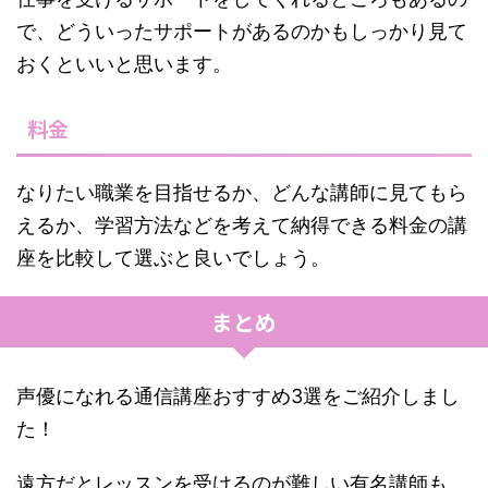
で、どういったサポートがあるのかもしっかり見て
おくといいと思います。
料金
なりたい職業を目指せるか、どんな講師に見てもら
えるか、学習方法などを考えて納得できる料金の講
座を比較して選ぶと良いでしょう。
まとめ
声優になれる通信講座おすすめ3選をご紹介しまし
た！
遠方だとレッスンを受けるのが難しい有名講師も、