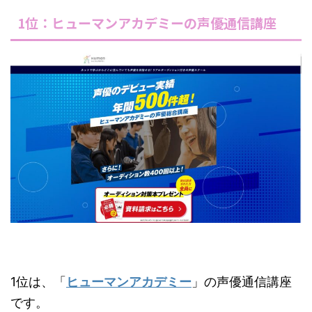
1位：ヒューマンアカデミーの声優通信講座
1位は、「
ヒューマンアカデミー
」の声優通信講座
です。