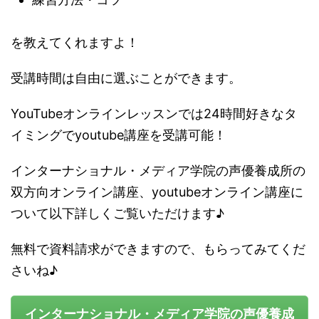
を教えてくれますよ！
受講時間は自由に選ぶことができます。
YouTubeオンラインレッスンでは24時間好きなタ
イミングでyoutube講座を受講可能！
インターナショナル・メディア学院の声優養成所の
双方向オンライン講座、youtubeオンライン講座に
ついて以下詳しくご覧いただけます♪
無料で資料請求ができますので、もらってみてくだ
さいね♪
インターナショナル・メディア学院の声優養成