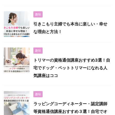
趣味
引きこもり主婦でも本当に楽しい・幸せ
な理由と方法！
趣味
トリマーの資格通信講座おすすめ3選！自
宅でドッグ・ペットトリマーになれる人
気講座はココ
趣味
ラッピングコーディネーター・認定講師
等資格通信講座おすすめ３選！自宅でオ