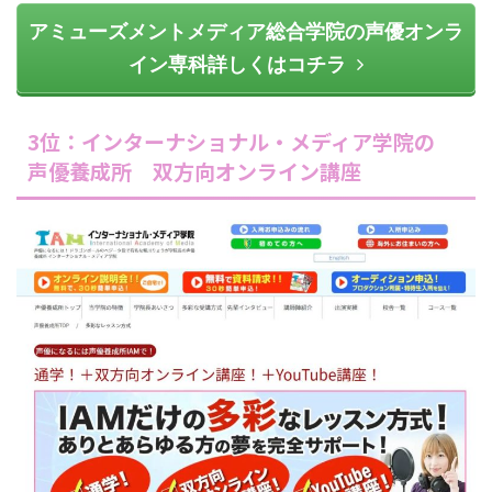
アミューズメントメディア総合学院の声優オンラ
イン専科詳しくはコチラ
3位：インターナショナル・メディア学院の
声優養成所 双方向オンライン講座