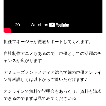
担任マネージャが徹底サポートしてくれます。
自社制作アニメもあるので、声優としての活躍のチ
ャンスが広がります！
アミューズメントメディア総合学院の声優オンライ
ン専科詳しくは以下からご覧いただけます♪
オンラインで無料で説明会もあったり、資料も請求
できるのでまずは見てみてくださいね！