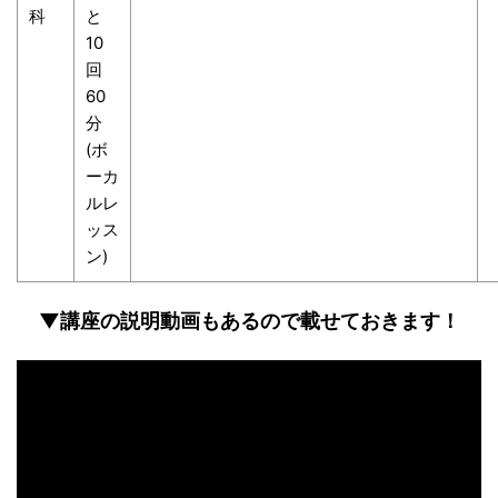
科
と
10
回
60
分
(ボ
ーカ
ルレ
ッス
ン)
▼講座の説明動画もあるので載せておきます！