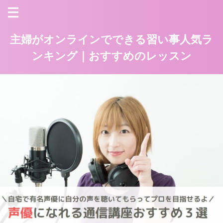
主婦がオンラインでできる習い事人気ラ
ンキング｜おすすめのレッスン