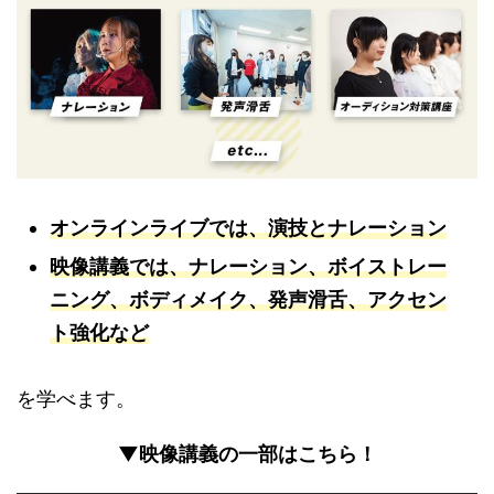
オンラインライブでは、演技とナレーション
映像講義では、ナレーション、ボイストレー
ニング、ボディメイク、発声滑舌、アクセン
ト強化など
を学べます。
▼映像講義の一部はこちら！