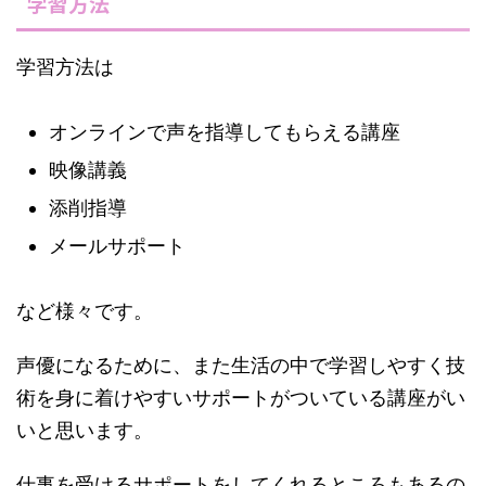
学習方法
学習方法は
オンラインで声を指導してもらえる講座
映像講義
添削指導
メールサポート
など様々です。
声優になるために、また生活の中で学習しやすく技
術を身に着けやすいサポートがついている講座がい
いと思います。
仕事を受けるサポートをしてくれるところもあるの