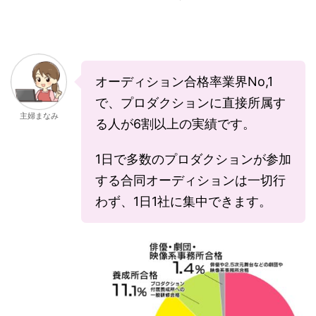
オーディション合格率業界No,1
で、プロダクションに直接所属す
主婦まなみ
る人が6割以上の実績です。
1日で多数のプロダクションが参加
する合同オーディションは一切行
わず、1日1社に集中できます。