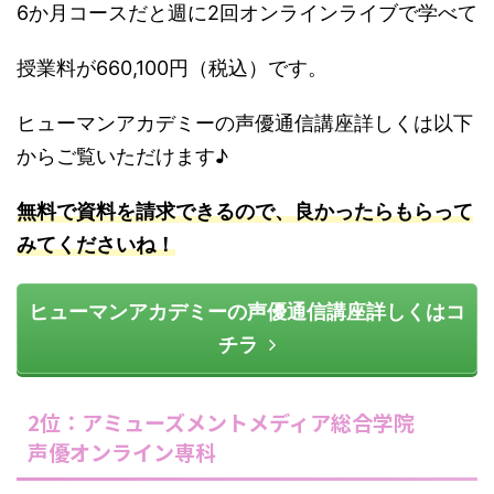
6か月コースだと週に2回オンラインライブで学べて
授業料が660,100円（税込）です。
ヒューマンアカデミーの声優通信講座詳しくは以下
からご覧いただけます♪
無料で資料を請求できるので、良かったらもらって
みてくださいね！
ヒューマンアカデミーの声優通信講座詳しくはコ
チラ
2位：アミューズメントメディア総合学院
声優オンライン専科