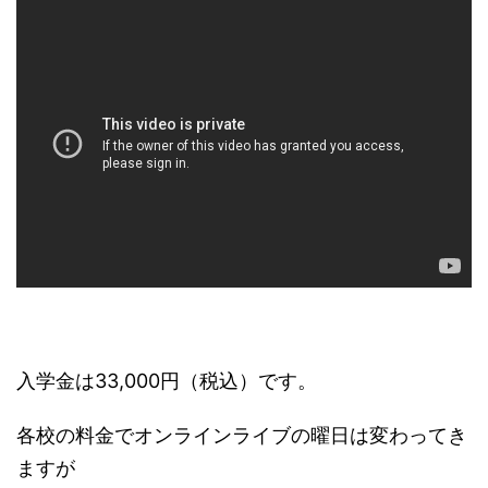
入学金は33,000円（税込）です。
各校の料金でオンラインライブの曜日は変わってき
ますが