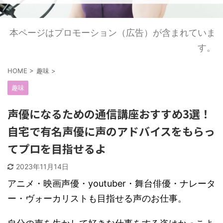
本ページはプロモーション（広告）が含まれていま
す。
HOME
>
趣味
>
趣味
声優になるための通信講座おすすめ3選！
自宅で有名声優に声のアドバイスをもらっ
てプロを目指せるよ
2023年11月14日
アニメ・映画声優・youtuber・舞台俳優・ナレータ
ー・ヴォーカリストも目指せる声のお仕事。