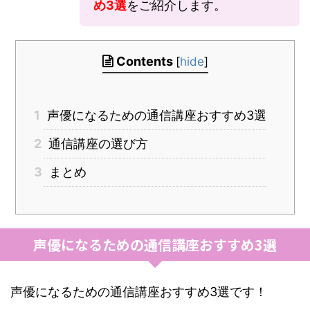
め3選
をご紹介します。
Contents
[
hide
]
1
声優になるための通信講座おすすめ3選
2
通信講座の選び方
3
まとめ
声優になるための通信講座おすすめ3選
声優になるための通信講座おすすめ3選です！