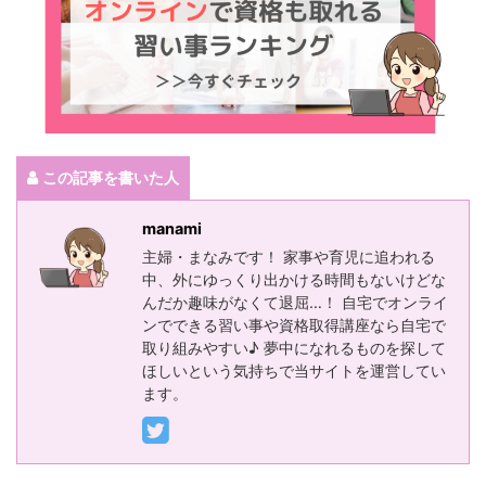
この記事を書いた人
manami
主婦・まなみです！ 家事や育児に追われる
中、外にゆっくり出かける時間もないけどな
んだか趣味がなくて退屈…！ 自宅でオンライ
ンでできる習い事や資格取得講座なら自宅で
取り組みやすい♪ 夢中になれるものを探して
ほしいという気持ちで当サイトを運営してい
ます。