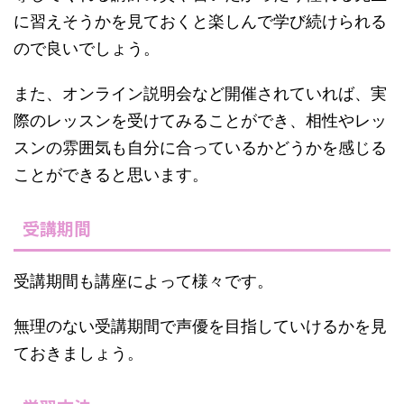
に習えそうかを見ておくと楽しんで学び続けられる
ので良いでしょう。
また、オンライン説明会など開催されていれば、実
際のレッスンを受けてみることができ、相性やレッ
スンの雰囲気も自分に合っているかどうかを感じる
ことができると思います。
受講期間
受講期間も講座によって様々です。
無理のない受講期間で声優を目指していけるかを見
ておきましょう。